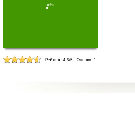
Рейтинг: 4.6/5 - Оценка: 1