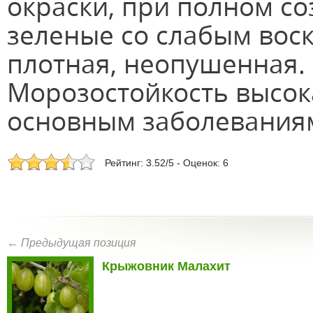
окраски, при полном со
зеленые со слабым вос
плотная, неопушенная.
Морозостойкость высока
основным заболевания
Рейтинг: 3.52/5 - Оценок: 6
← Предыдущая позиция
Крыжовник Малахит