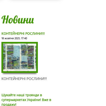
Новини
КОНТЕЙНЕРНІ РОСЛИНИ!!!
ля
18 жовтня 2021, 17:40
ників
КОНТЕЙНЕРНІ РОСЛИНИ!!!
Шукайте наші троянди в
супермаркетах України! Вже в
продажу!