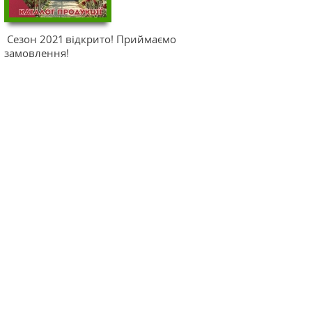
Сезон 2021 відкрито! Приймаємо
замовлення!