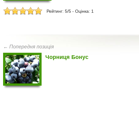
Рейтинг: 5/5 - Оцінка: 1
← Попередня позиція
Чорниця Бонус